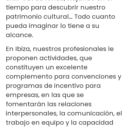
tiempo para descubrir nuestro
patrimonio cultural… Todo cuanto
pueda imaginar lo tiene a su
alcance.
En Ibiza, nuestros profesionales le
proponen actividades, que
constituyen un excelente
complemento para convenciones y
programas de incentivo para
empresas, en las que se
fomentarán las relaciones
interpersonales, la comunicación, el
trabajo en equipo y la capacidad