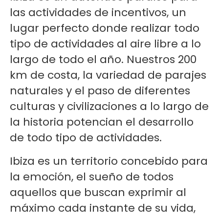
las actividades de incentivos, un
lugar perfecto donde realizar todo
tipo de actividades al aire libre a lo
largo de todo el año. Nuestros 200
km de costa, la variedad de parajes
naturales y el paso de diferentes
culturas y civilizaciones a lo largo de
la historia potencian el desarrollo
de todo tipo de actividades.
Ibiza es un territorio concebido para
la emoción, el sueño de todos
aquellos que buscan exprimir al
máximo cada instante de su vida,