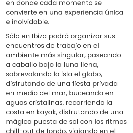
en donde cada momento se
convierte en una experiencia única
e inolvidable.
Sólo en Ibiza podrá organizar sus
encuentros de trabajo en el
ambiente más singular, paseando
a caballo bajo la luna llena,
sobrevolando la isla el globo,
disfrutando de una fiesta privada
en medio del mar, buceando en
aguas cristalinas, recorriendo la
costa en kayak, disfrutando de una
mágica puesta de sol con los ritmos
chill-out de fondo, viajando en el