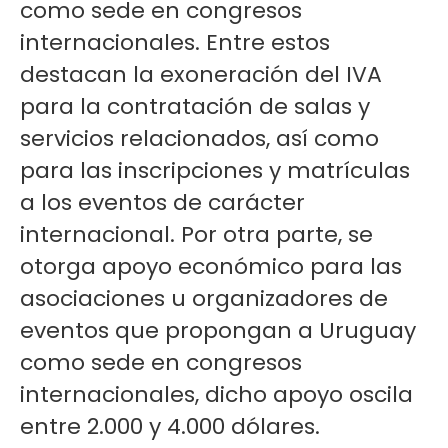
como sede en congresos
internacionales. Entre estos
destacan la exoneración del IVA
para la contratación de salas y
servicios relacionados, así como
para las inscripciones y matrículas
a los eventos de carácter
internacional. Por otra parte, se
otorga apoyo económico para las
asociaciones u organizadores de
eventos que propongan a Uruguay
como sede en congresos
internacionales, dicho apoyo oscila
entre 2.000 y 4.000 dólares.