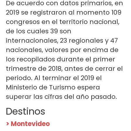
De acuerdo con datos primarios, en
2019 se registraron al momento 109
congresos en el territorio nacional,
de los cuales 39 son
internacionales, 23 regionales y 47
nacionales, valores por encima de
los recopilados durante el primer
trimestre de 2018, antes de cerrar el
periodo. Al terminar el 2019 el
Ministerio de Turismo espera
superar las cifras del año pasado.
Destinos
Montevideo