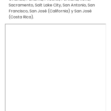
Sacramento, Salt Lake City, San Antonio, San
Francisco, San José (California) y San José
(Costa Rica).