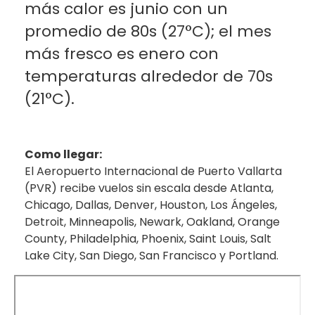
más calor es junio con un
promedio de 80s (27°C); el mes
más fresco es enero con
temperaturas alrededor de 70s
(21°C).
Como llegar:
El Aeropuerto Internacional de Puerto Vallarta
(PVR) recibe vuelos sin escala desde Atlanta,
Chicago, Dallas, Denver, Houston, Los Ángeles,
Detroit, Minneapolis, Newark, Oakland, Orange
County, Philadelphia, Phoenix, Saint Louis, Salt
Lake City, San Diego, San Francisco y Portland.