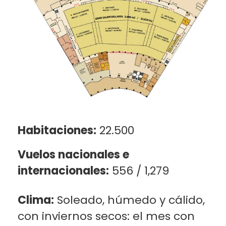
Habitaciones:
22.500
Vuelos nacionales e
internacionales:
556 / 1,279
Clima:
Soleado, húmedo y cálido,
con inviernos secos: el mes con