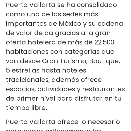
Puerto Vallarta se ha consolidado
como una de las sedes más
importantes de México y su cadena
de valor de da gracias a la gran
oferta hotelera de más de 22,500
habitaciones con categorías que
van desde Gran Turismo, Boutique,
5 estrellas hasta hoteles
tradicionales, además ofrece
espacios, actividades y restaurantes
de primer nivel para disfrutar en tu
tiempo libre.
Puerto Vallarta ofrece lo necesario