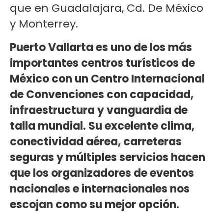
que en Guadalajara, Cd. De México
y Monterrey.
Puerto Vallarta es uno de los más
importantes centros turísticos de
México con un Centro Internacional
de Convenciones con capacidad,
infraestructura y vanguardia de
talla mundial. Su excelente clima,
conectividad aérea, carreteras
seguras y múltiples servicios hacen
que los organizadores de eventos
nacionales e internacionales nos
escojan como su mejor opción.