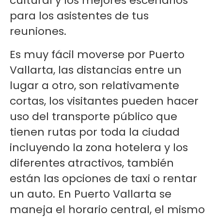
cultural y los mejores escenarios
para los asistentes de tus
reuniones.
Es muy fácil moverse por Puerto
Vallarta, las distancias entre un
lugar a otro, son relativamente
cortas, los visitantes pueden hacer
uso del transporte público que
tienen rutas por toda la ciudad
incluyendo la zona hotelera y los
diferentes atractivos, también
están las opciones de taxi o rentar
un auto. En Puerto Vallarta se
maneja el horario central, el mismo