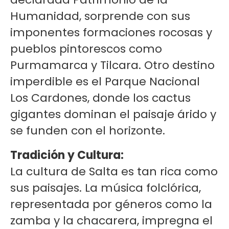
Humanidad, sorprende con sus
imponentes formaciones rocosas y
pueblos pintorescos como
Purmamarca y Tilcara. Otro destino
imperdible es el Parque Nacional
Los Cardones, donde los cactus
gigantes dominan el paisaje árido y
se funden con el horizonte.
Tradición y Cultura:
La cultura de Salta es tan rica como
sus paisajes. La música folclórica,
representada por géneros como la
zamba y la chacarera, impregna el