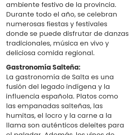
ambiente festivo de la provincia.
Durante todo el año, se celebran
numerosas fiestas y festivales
donde se puede disfrutar de danzas
tradicionales, música en vivo y
deliciosa comida regional.
Gastronomía Salteña:
La gastronomía de Salta es una
fusión del legado indígena y la
influencia española. Platos como
las empanadas salteñas, las
humitas, el locro y la carne a la
llama son auténticos deleites para
el paladar. Además, los vinos de