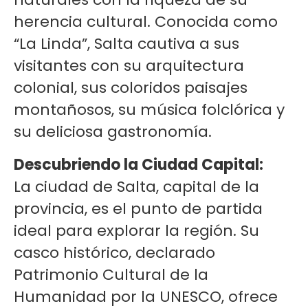
herencia cultural. Conocida como
“La Linda”, Salta cautiva a sus
visitantes con su arquitectura
colonial, sus coloridos paisajes
montañosos, su música folclórica y
su deliciosa gastronomía.
Descubriendo la Ciudad Capital:
La ciudad de Salta, capital de la
provincia, es el punto de partida
ideal para explorar la región. Su
casco histórico, declarado
Patrimonio Cultural de la
Humanidad por la UNESCO, ofrece