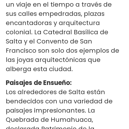
un viaje en el tiempo a través de
sus calles empedradas, plazas
encantadoras y arquitectura
colonial. La Catedral Basílica de
Salta y el Convento de San
Francisco son solo dos ejemplos de
las joyas arquitectónicas que
alberga esta ciudad.
Paisajes de Ensueño:
Los alrededores de Salta están
bendecidos con una variedad de
paisajes impresionantes. La
Quebrada de Humahuaca,
declarada Patrimonio de la