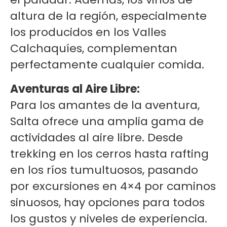
altura de la región, especialmente
los producidos en los Valles
Calchaquíes, complementan
perfectamente cualquier comida.
Aventuras al Aire Libre:
Para los amantes de la aventura,
Salta ofrece una amplia gama de
actividades al aire libre. Desde
trekking en los cerros hasta rafting
en los ríos tumultuosos, pasando
por excursiones en 4×4 por caminos
sinuosos, hay opciones para todos
los gustos y niveles de experiencia.