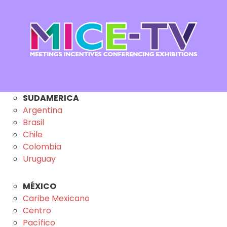
SUDAMERICA
Argentina
Brasil
Chile
Colombia
Uruguay
MÉXICO
Caribe Mexicano
Centro
Pacífico