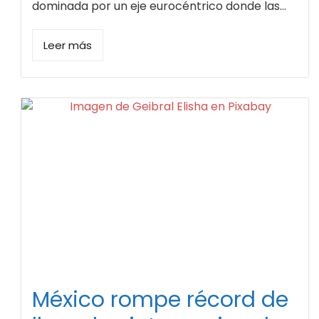
dominada por un eje eurocéntrico donde las...
Leer más
México rompe récord de