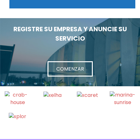
REGISTRE SU EMPRESA Y ANUNCIE SU
SERVICIO
COMENZAR