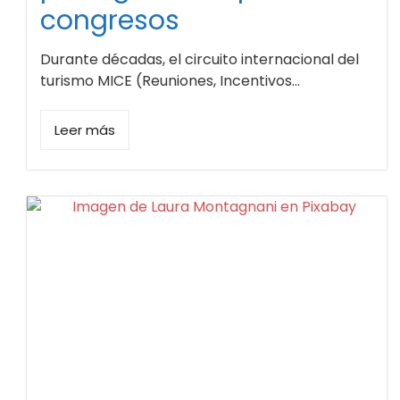
congresos
Durante décadas, el circuito internacional del
turismo MICE (Reuniones, Incentivos...
Leer más