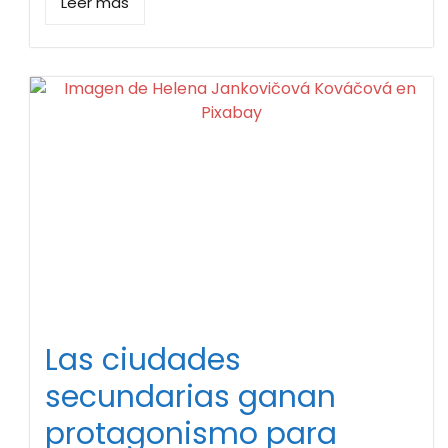
Leer más
Las ciudades
secundarias ganan
protagonismo para