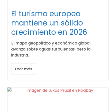
El turismo europeo
mantiene un sólido
crecimiento en 2026
El mapa geopolítico y económico global
avanza sobre aguas turbulentas, pero la
industria...
Leer más