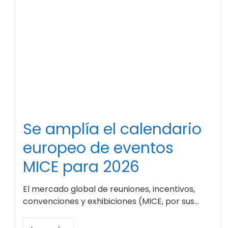
Se amplía el calendario
europeo de eventos
MICE para 2026
El mercado global de reuniones, incentivos,
convenciones y exhibiciones (MICE, por sus...