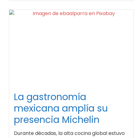
La gastronomía
mexicana amplía su
presencia Michelin
Durante décadas, la alta cocina global estuvo