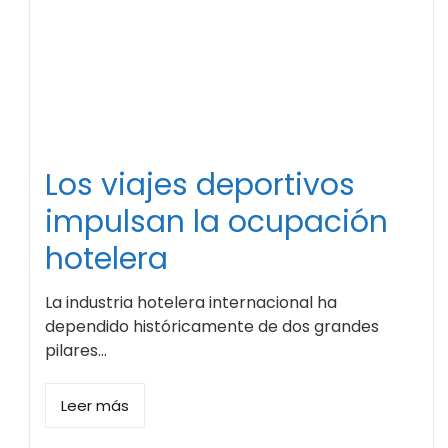
Los viajes deportivos
impulsan la ocupación
hotelera
La industria hotelera internacional ha
dependido históricamente de dos grandes
pilares...
Leer más