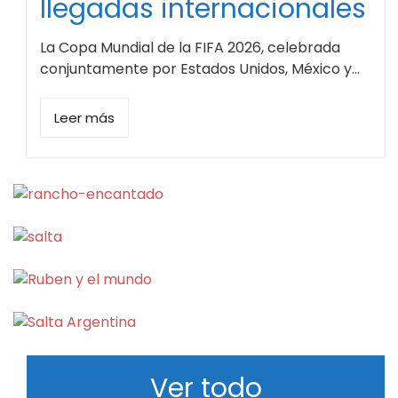
llegadas internacionales
La Copa Mundial de la FIFA 2026, celebrada
conjuntamente por Estados Unidos, México y...
Leer más
Ver todo